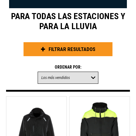
PARA TODAS LAS ESTACIONES Y
PARA LA LLUVIA
FILTRAR RESULTADOS
ORDENAR POR: