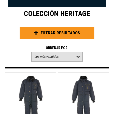
COLECCIÓN HERITAGE
FILTRAR RESULTADOS
ORDENAR POR: