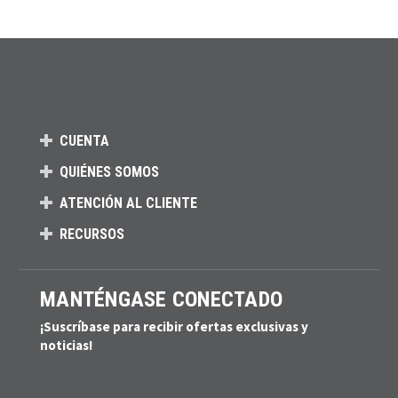
CUENTA
QUIÉNES SOMOS
ATENCIÓN AL CLIENTE
RECURSOS
MANTÉNGASE CONECTADO
¡Suscríbase para recibir ofertas exclusivas y
noticias!