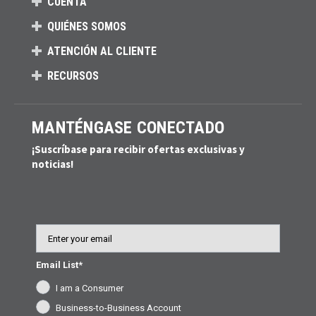
CUENTA
QUIÉNES SOMOS
ATENCIÓN AL CLIENTE
RECURSOS
MANTÉNGASE CONECTADO
¡Suscríbase para recibir ofertas exclusivas y
noticias!
Email
Email List*
I am a Consumer
Business-to-Business Account