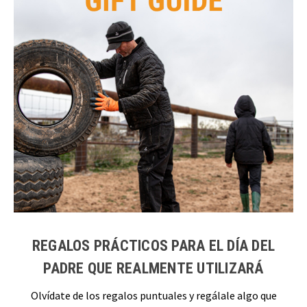
REGALOS PRÁCTICOS PARA EL DÍA DEL
PADRE QUE REALMENTE UTILIZARÁ
Olvídate de los regalos puntuales y regálale algo que