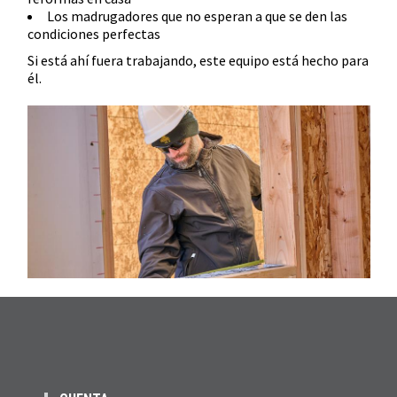
Los madrugadores que no esperan a que se den las
condiciones perfectas
Si está ahí fuera trabajando, este equipo está hecho para
él.