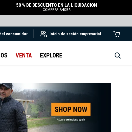
50 % DE DESCUENTO EN LA LIQUIDACIÓN
COMPRAR AHORA
 del consumidor
Inicio de sesión empresarial
IOS
VENTA
EXPLORE