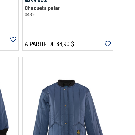
REFRIGIWEAR
Chaqueta polar
0489
A PARTIR DE 84,90 $