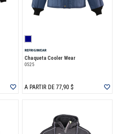
REFRIGIWEAR
Chaqueta Cooler Wear
0525
A PARTIR DE 77,90 $