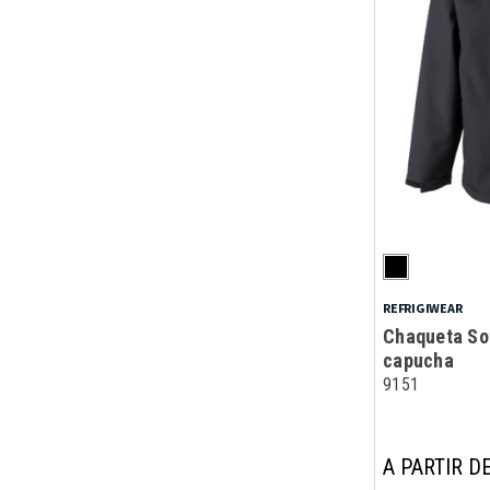
REFRIGIWEAR
Chaqueta Sof
capucha
9151
A PARTIR DE