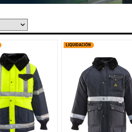
LIQUIDACIÓN