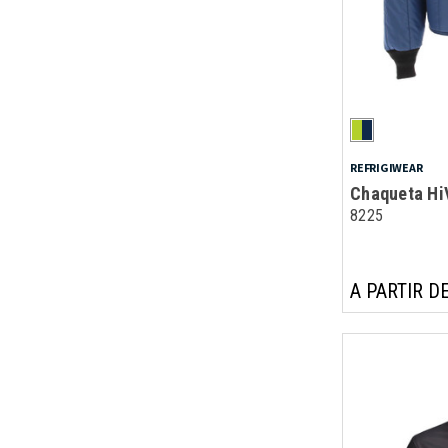
REFRIGIWEAR
Chaqueta Hi
8225
A PARTIR DE