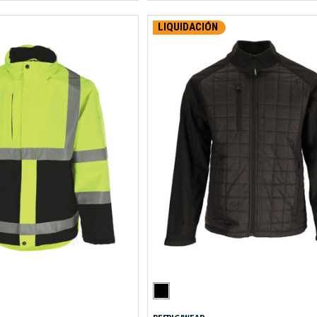
LIQUIDACIÓN