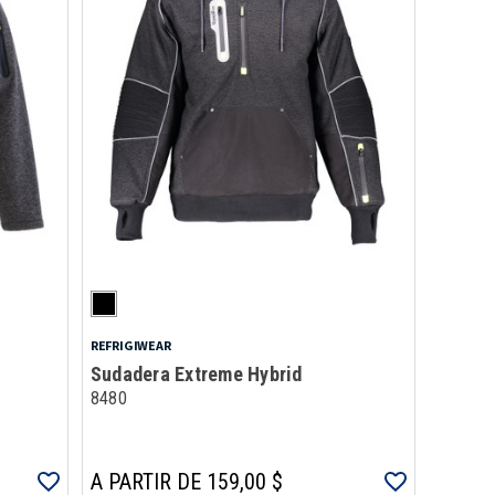
REFRIGIWEAR
Sudadera Extreme Hybrid
8480
A PARTIR DE 159,00 $