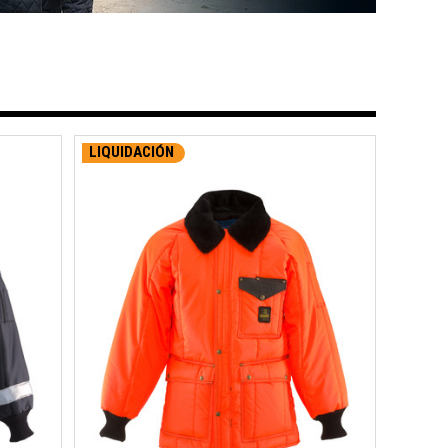
LIQUIDACIÓN