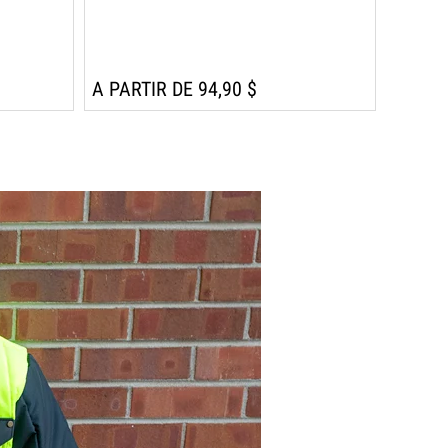
A PARTIR DE 94,90 $