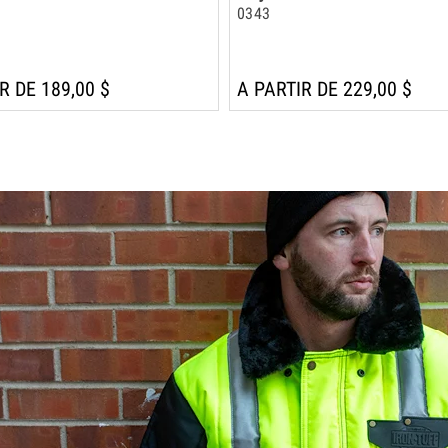
0343
R DE 189,00 $
A PARTIR DE 229,00 $