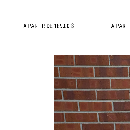
A PARTIR DE 189,00 $
A PARTI