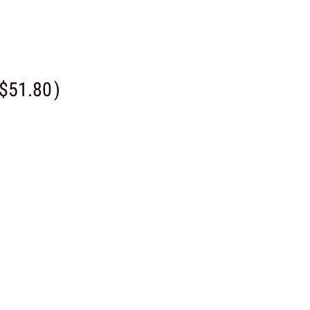
$51.80
)