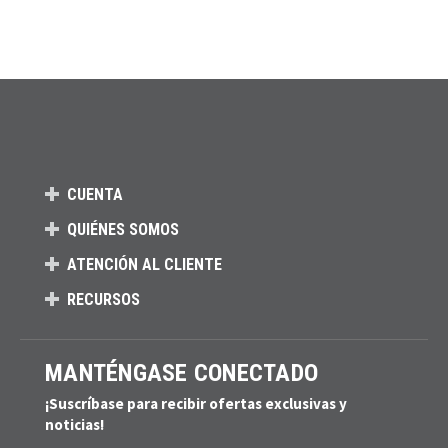
CUENTA
QUIÉNES SOMOS
ATENCIÓN AL CLIENTE
RECURSOS
MANTÉNGASE CONECTADO
¡Suscríbase para recibir ofertas exclusivas y
noticias!