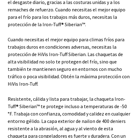
el desgaste diario, gracias a las costuras unidas y a los
remaches de refuerzo. Cuando necesitas el mejor equipo
para el frío para los trabajos más duros, necesitas la
protección de la Iron-Tuff® Siberian™.
Cuando necesitas el mejor equipo para climas fríos para
trabajos duros en condiciones adversas, necesitas la
protección de HiVis Iron-Tuff Siberian. Las chaquetas de
alta visibilidad no solo te protegen del frío, sino que
también te mantienen seguro en entornos con mucho
tráfico o poca visibilidad. Obtén la máxima protección con
HiVis Iron-Tuff.
Resistente, cálida y lista para trabajar, la chaqueta Iron-
Tuff® Siberian™ te protege incluso a temperaturas de -50
°F. Trabaja con confianza, comodidad y calidez en cualquier
entorno gélido. La capa exterior de nailon de 400 deniers
resistente a la abrasión, al agua y al viento de esta
chaqueta para congeladores es fuerte y duradera. Con un