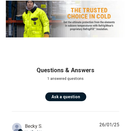
Questions & Answers
1 answered questions
Ask a question
26/01/25
Becky S.