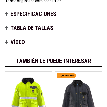
forma original de dominar el frío®.
ESPECIFICACIONES
TABLA DE TALLAS
VÍDEO
TAMBIÉN LE PUEDE INTERESAR
LIQUIDACIÓN