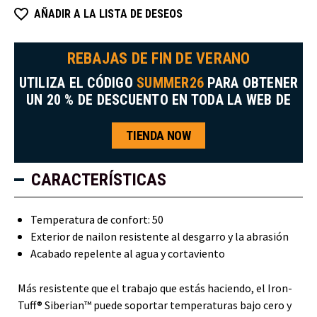
AÑADIR A LA LISTA DE DESEOS
REBAJAS DE FIN DE VERANO
UTILIZA EL CÓDIGO
SUMMER26
PARA OBTENER
UN 20 % DE DESCUENTO EN TODA LA WEB DE
TIENDA NOW
CARACTERÍSTICAS
Temperatura de confort: 50
Exterior de nailon resistente al desgarro y la abrasión
Acabado repelente al agua y cortaviento
Más resistente que el trabajo que estás haciendo, el Iron-
Tuff® Siberian™ puede soportar temperaturas bajo cero y