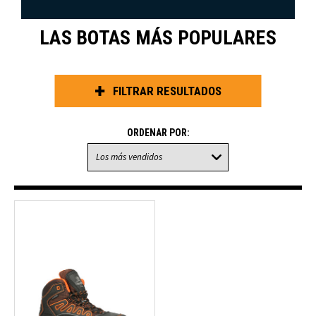
LAS BOTAS MÁS POPULARES
FILTRAR RESULTADOS
ORDENAR POR: