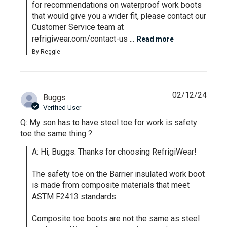
for recommendations on waterproof work boots 
that would give you a wider fit, please contact our 
Customer Service team at 
refrigiwear.com/contact-us ...
Read more
By Reggie
02/12/24
Buggs
Verified User
Q: My son has to have steel toe for work is safety
toe the same thing ?
A: Hi, Buggs. Thanks for choosing RefrigiWear!

The safety toe on the Barrier insulated work boot 
is made from composite materials that meet 
ASTM F2413 standards. 

Composite toe boots are not the same as steel 