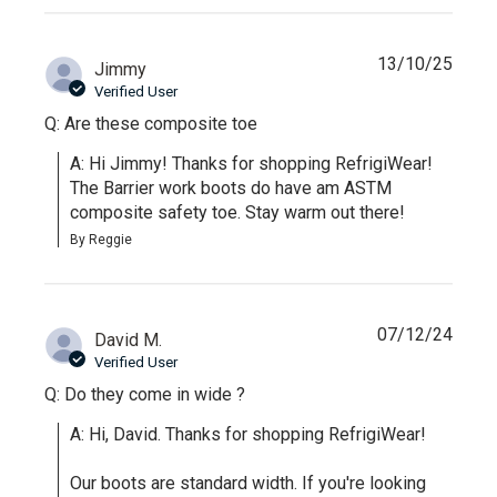
13/10/25
Jimmy
Verified User
Q: Are these composite toe
A: Hi Jimmy! Thanks for shopping RefrigiWear! 
The Barrier work boots do have am ASTM 
composite safety toe. Stay warm out there!
By Reggie
07/12/24
David M.
Verified User
Q: Do they come in wide ?
A: Hi, David. Thanks for shopping RefrigiWear!

Our boots are standard width. If you're looking 