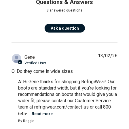
Questions & Answers
8 answered questions
Ask a question
13/02/26
Gene
Verified User
Q: Do they come in wide sizes
A: Hi Gene thanks for shopping RefrigiWear! Our 
boots are standard width, but if you're looking for 
recommendations on boots that would give you a 
wider fit, please contact our Customer Service 
team at refrigiwear.com/contact-us or call 800-
645-...
Read more
By Reggie