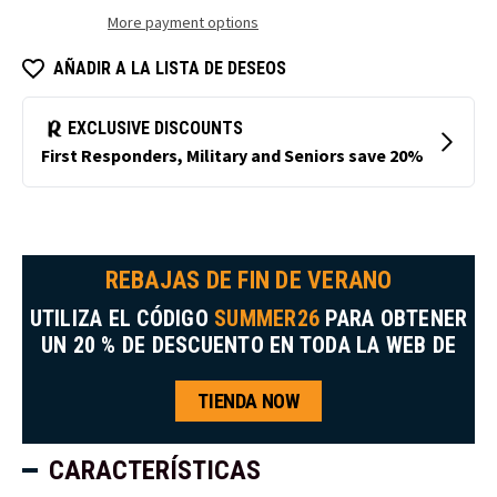
More payment options
AÑADIR A LA LISTA DE DESEOS
REBAJAS DE FIN DE VERANO
UTILIZA EL CÓDIGO
SUMMER26
PARA OBTENER
UN 20 % DE DESCUENTO EN TODA LA WEB DE
TIENDA NOW
CARACTERÍSTICAS