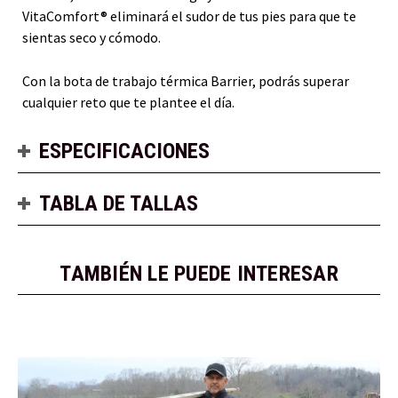
VitaComfort® eliminará el sudor de tus pies para que te
sientas seco y cómodo.
Con la bota de trabajo térmica Barrier, podrás superar
cualquier reto que te plantee el día.
ESPECIFICACIONES
TABLA DE TALLAS
TAMBIÉN LE PUEDE INTERESAR