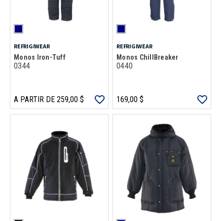
REFRIGIWEAR
REFRIGIWEAR
Monos Iron-Tuff
Monos ChillBreaker
0344
0440
A PARTIR DE 259,00 $
169,00 $