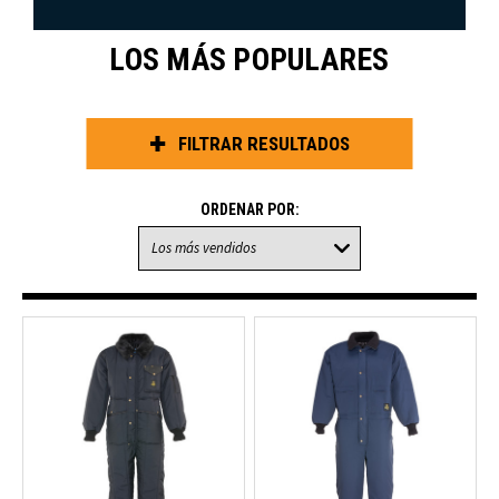
LOS MÁS POPULARES
FILTRAR RESULTADOS
ORDENAR POR: