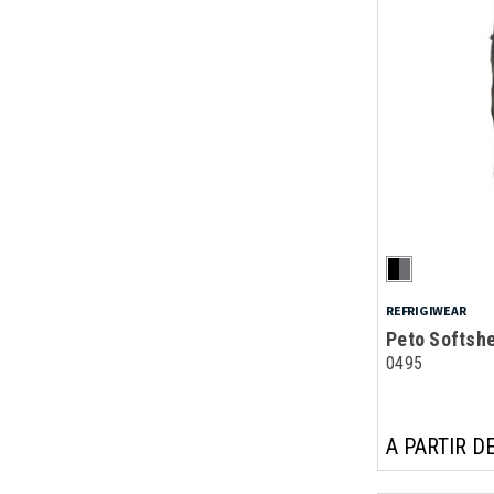
REFRIGIWEAR
Peto Softshe
0495
A PARTIR DE