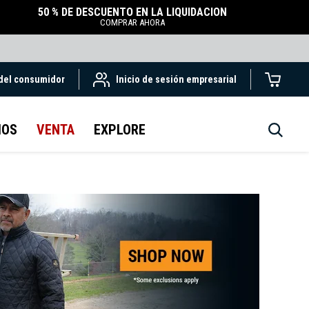
50 % DE DESCUENTO EN LA LIQUIDACIÓN
COMPRAR AHORA
 del consumidor
Inicio de sesión empresarial
IOS
VENTA
EXPLORE