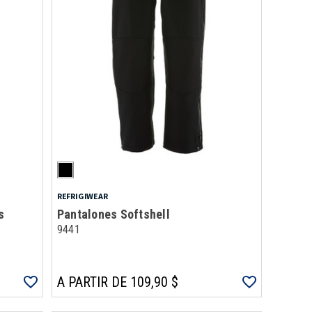
REFRIGIWEAR
s
Pantalones Softshell
9441
A PARTIR DE 109,90 $