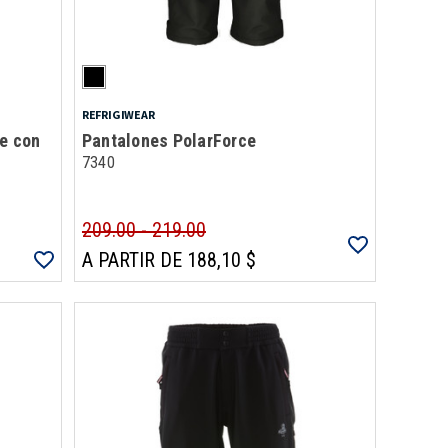
REFRIGIWEAR
e con
Pantalones PolarForce
7340
209.00 - 219.00
A PARTIR DE 188,10 $