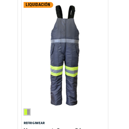
LIQUIDACIÓN
REFRIGIWEAR