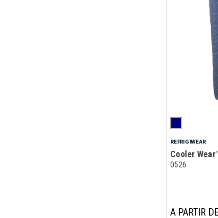
REFRIGIWEAR
Cooler Wear
0526
A PARTIR DE