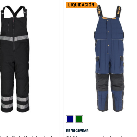
LIQUIDACIÓN
REFRIGIWEAR