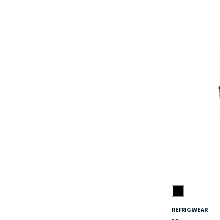
REFRIGIWEAR