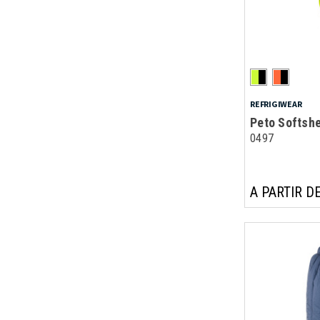
REFRIGIWEAR
Peto Softshe
0497
A PARTIR DE