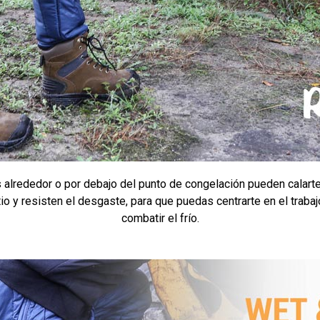
 alrededor o por debajo del punto de congelación pueden calar
tio y resisten el desgaste, para que puedas centrarte en el trabaj
combatir el frío.