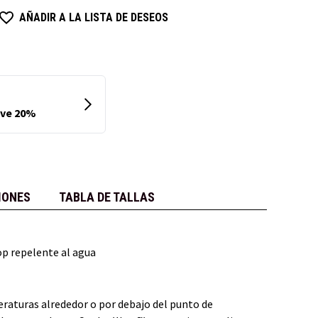
AÑADIR A LA LISTA DE DESEOS
IONES
TABLA DE TALLAS
op repelente al agua
raturas alrededor o por debajo del punto de