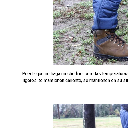
Puede que no haga mucho frío, pero las temperaturas
ligeros, te mantienen caliente, se mantienen en su si