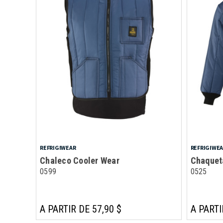
REFRIGIWEAR
REFRIGIWE
Chaleco Cooler Wear
Chaquet
0599
0525
A PARTIR DE 57,90 $
A PARTI