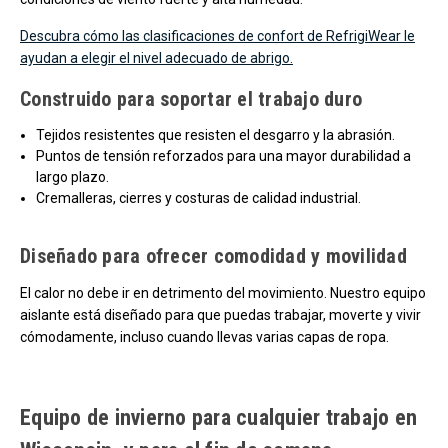
Descubra cómo las clasificaciones de confort de RefrigiWear le
ayudan a elegir el nivel adecuado de abrigo.
Construido para soportar el trabajo duro
Tejidos resistentes que resisten el desgarro y la abrasión.
Puntos de tensión reforzados para una mayor durabilidad a
largo plazo.
Cremalleras, cierres y costuras de calidad industrial.
Diseñado para ofrecer comodidad y movilidad
El calor no debe ir en detrimento del movimiento. Nuestro equipo
aislante está diseñado para que puedas trabajar, moverte y vivir
cómodamente, incluso cuando llevas varias capas de ropa.
Equipo de invierno para cualquier trabajo en