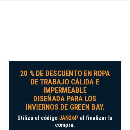
Ir al contenido principal
20 % DE DESCUENTO EN ROPA
DE TRABAJO CÁLIDA E
IMPERMEABLE
DISEÑADA PARA LOS
INVIERNOS DE GREEN BAY.
Utiliza el código
JAN26P
al finalizar la
compra.