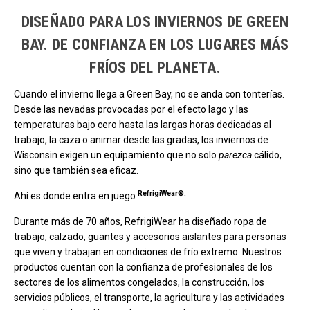
DISEÑADO PARA LOS INVIERNOS DE GREEN
BAY. DE CONFIANZA EN LOS LUGARES MÁS
FRÍOS DEL PLANETA.
Cuando el invierno llega a Green Bay, no se anda con tonterías.
Desde las nevadas provocadas por el efecto lago y las
temperaturas bajo cero hasta las largas horas dedicadas al
trabajo, la caza o animar desde las gradas, los inviernos de
Wisconsin exigen un equipamiento que no solo
parezca
cálido,
sino que también sea eficaz.
RefrigiWear®.
Ahí es donde entra en juego
Durante más de 70 años, RefrigiWear ha diseñado ropa de
trabajo, calzado, guantes y accesorios aislantes para personas
que viven y trabajan en condiciones de frío extremo. Nuestros
productos cuentan con la confianza de profesionales de los
sectores de los alimentos congelados, la construcción, los
servicios públicos, el transporte, la agricultura y las actividades