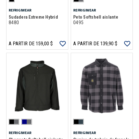
REFRIGIWEAR
REFRIGIWEAR
Sudadera Extreme Hybrid
Peto Softshell aislante
8480
0495
A PARTIR DE 159,00 $
A PARTIR DE 139,90 $
REFRIGIWEAR
REFRIGIWEAR