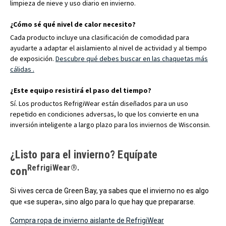
limpieza de nieve y uso diario en invierno.
¿Cómo sé qué nivel de calor necesito?
Cada producto incluye una clasificación de comodidad para
ayudarte a adaptar el aislamiento al nivel de actividad y al tiempo
de exposición.
Descubre qué debes buscar en las chaquetas más
cálidas .
¿Este equipo resistirá el paso del tiempo?
Sí. Los productos RefrigiWear están diseñados para un uso
repetido en condiciones adversas, lo que los convierte en una
inversión inteligente a largo plazo para los inviernos de Wisconsin.
¿Listo para el invierno? Equípate
RefrigiWear®.
con
Si vives cerca de Green Bay, ya sabes que el invierno no es algo
que «se supera», sino algo para lo que hay que prepararse.
Compra ropa de invierno aislante de RefrigiWear