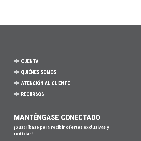
CUENTA
QUIÉNES SOMOS
ATENCIÓN AL CLIENTE
RECURSOS
MANTÉNGASE CONECTADO
¡Suscríbase para recibir ofertas exclusivas y
noticias!