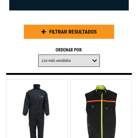
FILTRAR RESULTADOS
ORDENAR POR: