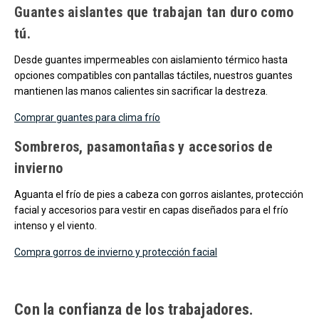
Guantes aislantes que trabajan tan duro como
tú.
Desde guantes impermeables con aislamiento térmico hasta
opciones compatibles con pantallas táctiles, nuestros guantes
mantienen las manos calientes sin sacrificar la destreza.
Comprar guantes para clima frío
Sombreros, pasamontañas y accesorios de
invierno
Aguanta el frío de pies a cabeza con gorros aislantes, protección
facial y accesorios para vestir en capas diseñados para el frío
intenso y el viento.
Compra gorros de invierno y protección facial
Con la confianza de los trabajadores.