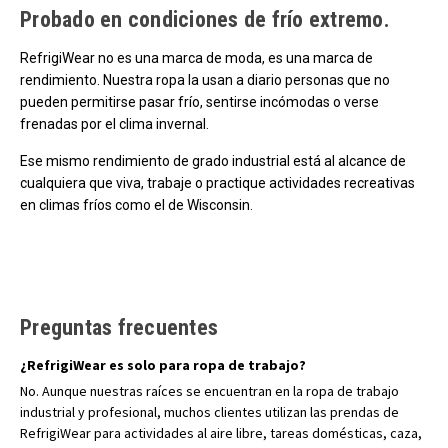
Probado en condiciones de frío extremo.
RefrigiWear no es una marca de moda, es una marca de
rendimiento. Nuestra ropa la usan a diario personas que no
pueden permitirse pasar frío, sentirse incómodas o verse
frenadas por el clima invernal.
Ese mismo rendimiento de grado industrial está al alcance de
cualquiera que viva, trabaje o practique actividades recreativas
en climas fríos como el de Wisconsin.
Preguntas frecuentes
¿RefrigiWear es solo para ropa de trabajo?
No. Aunque nuestras raíces se encuentran en la ropa de trabajo
industrial y profesional, muchos clientes utilizan las prendas de
RefrigiWear para actividades al aire libre, tareas domésticas, caza,