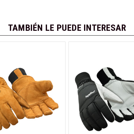
TAMBIÉN LE PUEDE INTERESAR