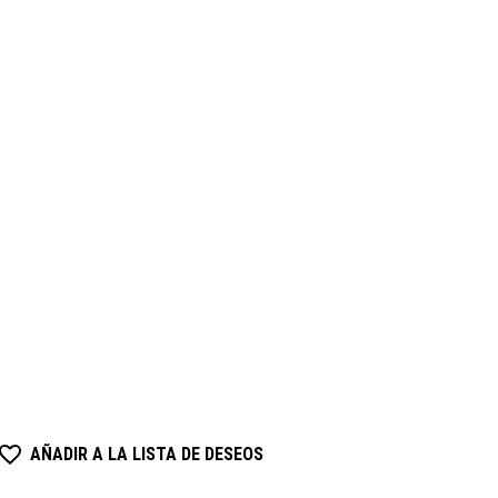
AÑADIR A LA LISTA DE DESEOS