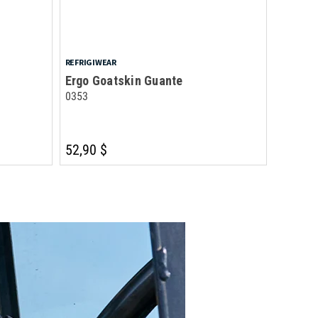
REFRIGIWEAR
Ergo Goatskin Guante
0353
52,90 $