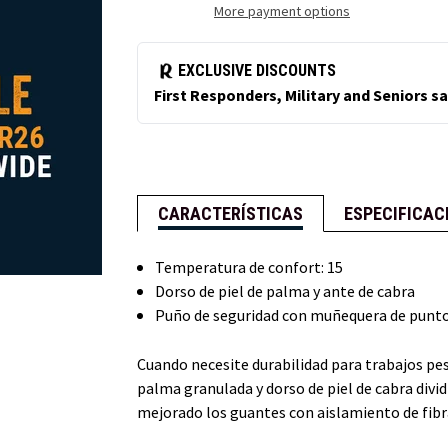
More payment options
CARACTERÍSTICAS
ESPECIFICAC
Temperatura de confort: 15
Dorso de piel de palma y ante de cabra
Puño de seguridad con muñequera de punto
Cuando necesite durabilidad para trabajos pesa
palma granulada y dorso de piel de cabra divi
mejorado los guantes con aislamiento de fibra