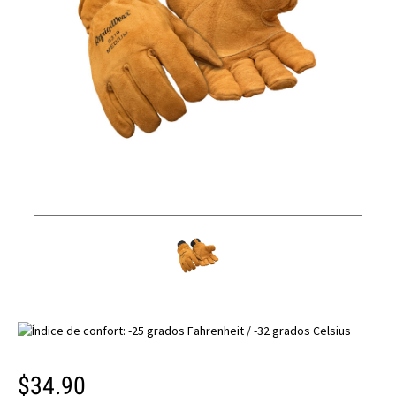
$34.90