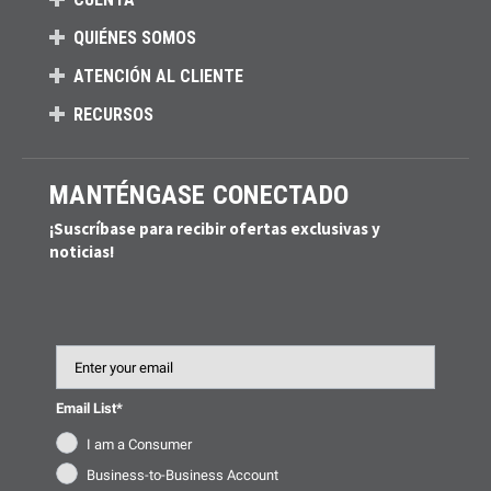
QUIÉNES SOMOS
ATENCIÓN AL CLIENTE
RECURSOS
MANTÉNGASE CONECTADO
¡Suscríbase para recibir ofertas exclusivas y
noticias!
Email
Email List*
I am a Consumer
Business-to-Business Account