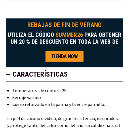
REBAJAS DE FIN DE VERANO
UTILIZA EL CÓDIGO
SUMMER26
PARA OBTENER
UN 20 % DE DESCUENTO EN TODA LA WEB DE
TIENDA NOW
CARACTERÍSTICAS
Temperatura de confort: 25
Serraje vacuno
Cuero reforzado en la palma y la entrepalmilla.
La piel de vacuno dividida, de gran resistencia, es duradera
y protege tanto del calor como del frío. La calidez natural