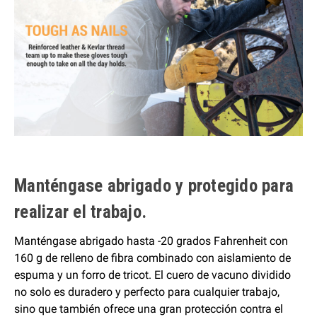
Manténgase abrigado y protegido para
realizar el trabajo.
Manténgase abrigado hasta -20 grados Fahrenheit con
160 g de relleno de fibra combinado con aislamiento de
espuma y un forro de tricot. El cuero de vacuno dividido
no solo es duradero y perfecto para cualquier trabajo,
sino que también ofrece una gran protección contra el