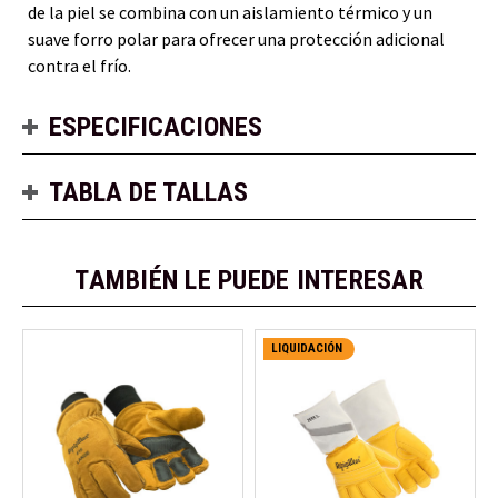
de la piel se combina con un aislamiento térmico y un
suave forro polar para ofrecer una protección adicional
contra el frío.
ESPECIFICACIONES
TABLA DE TALLAS
TAMBIÉN LE PUEDE INTERESAR
LIQUIDACIÓN