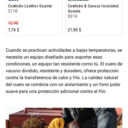
Cowhide Leather Guante
Cowhide & Canvas Insulated
2110
Guante
0314
12.90
7,74 $
21,90 $
Cuando se practican actividades a bajas temperaturas, se
necesita un equipo diseñado para soportar esas
condiciones, un equipo tan resistente como tú. El cuero de
vacuno dividido, resistente y duradero, ofrece protección
contra la transferencia de calor y frío. La calidez natural
del cuero se combina con un aislamiento y un forro polar
suave para una protección adicional contra el frío.