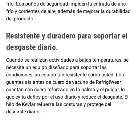
frío. Los puños de seguridad impiden la entrada de aire
frío y corrientes de aire, además de mejorar la durabilidad
del producto.
Resistente y duradero para soportar el
desgaste diario.
Cuando se realizan actividades a bajas temperaturas, se
necesita un equipo diseñado para soportar las
condiciones, un equipo tan resistente como usted. Los
guantes aislantes de cuero de vacuno de RefrigiWear
cuentan con cuero reforzado en la palma y el pulgar, lo
que evita daños por el uso diario y reduce el desgaste. El
hilo de Kevlar refuerza las costuras y protege del
desgaste diario.