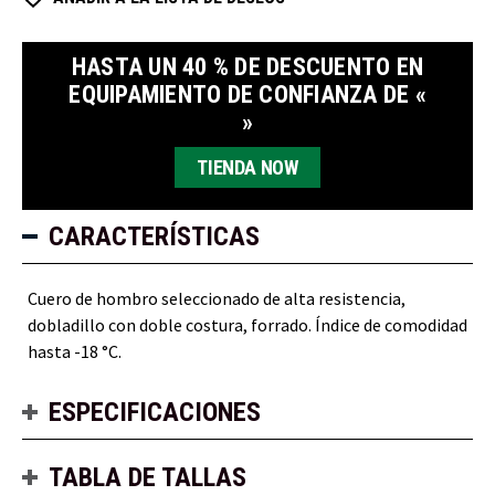
HASTA UN 40 % DE DESCUENTO EN
EQUIPAMIENTO DE CONFIANZA DE «
»
TIENDA NOW
CARACTERÍSTICAS
Cuero de hombro seleccionado de alta resistencia,
dobladillo con doble costura, forrado. Índice de comodidad
hasta -18 °C.
ESPECIFICACIONES
TABLA DE TALLAS