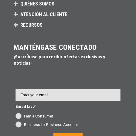
QUIÉNES SOMOS
ATENCIÓN AL CLIENTE
RECURSOS
MANTÉNGASE CONECTADO
¡Suscríbase para recibir ofertas exclusivas y
noticias!
Email
Email List*
I am a Consumer
Business-to-Business Account