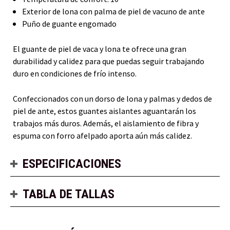
Exterior de lona con palma de piel de vacuno de ante
Puño de guante engomado
El guante de piel de vaca y lona te ofrece una gran
durabilidad y calidez para que puedas seguir trabajando
duro en condiciones de frío intenso.
Confeccionados con un dorso de lona y palmas y dedos de
piel de ante, estos guantes aislantes aguantarán los
trabajos más duros. Además, el aislamiento de fibra y
espuma con forro afelpado aporta aún más calidez.
ESPECIFICACIONES
TABLA DE TALLAS