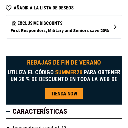
AÑADIR A LA LISTA DE DESEOS
REBAJAS DE FIN DE VERANO
UTILIZA EL CÓDIGO
SUMMER26
PARA OBTENER
UN 20 % DE DESCUENTO EN TODA LA WEB DE
TIENDA NOW
CARACTERÍSTICAS
Temperatura de confort: 10