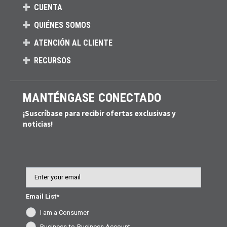
CUENTA
QUIÉNES SOMOS
ATENCIÓN AL CLIENTE
RECURSOS
MANTÉNGASE CONECTADO
¡Suscríbase para recibir ofertas exclusivas y
noticias!
Email
Email List*
I am a Consumer
Business-to-Business Account