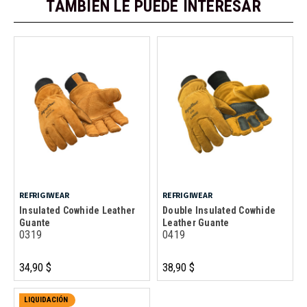
TAMBIÉN LE PUEDE INTERESAR
REFRIGIWEAR
REFRIGIWEAR
Insulated Cowhide Leather
Double Insulated Cowhide
Guante
Leather Guante
0319
0419
34,90 $
38,90 $
LIQUIDACIÓN