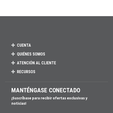
CUENTA
QUIÉNES SOMOS
ATENCIÓN AL CLIENTE
RECURSOS
MANTÉNGASE CONECTADO
¡Suscríbase para recibir ofertas exclusivas y
noticias!