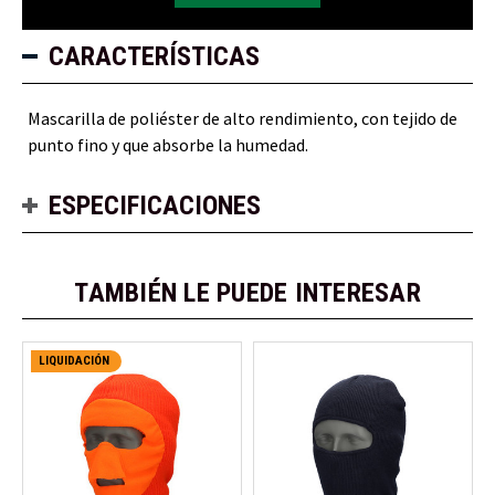
CARACTERÍSTICAS
Mascarilla de poliéster de alto rendimiento, con tejido de
punto fino y que absorbe la humedad.
ESPECIFICACIONES
TAMBIÉN LE PUEDE INTERESAR
LIQUIDACIÓN