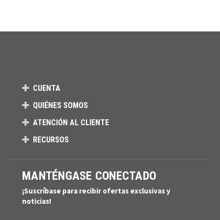
CUENTA
QUIÉNES SOMOS
ATENCIÓN AL CLIENTE
RECURSOS
MANTÉNGASE CONECTADO
¡Suscríbase para recibir ofertas exclusivas y
noticias!