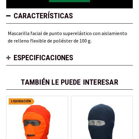
CARACTERÍSTICAS
Mascarilla facial de punto superelástico con aislamiento
de relleno flexible de poliéster de 100 g.
ESPECIFICACIONES
TAMBIÉN LE PUEDE INTERESAR
LIQUIDACIÓN