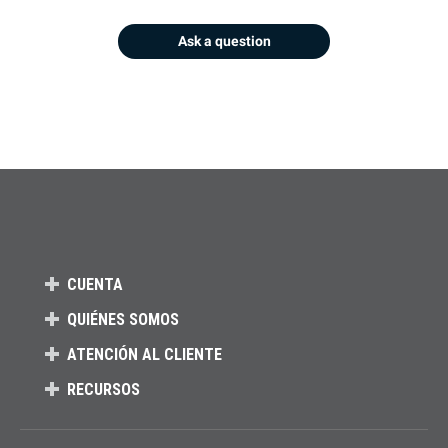
Ask a question
CUENTA
QUIÉNES SOMOS
ATENCIÓN AL CLIENTE
RECURSOS