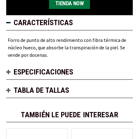
TIENDA NOW
CARACTERÍSTICAS
Forro de punto de alto rendimiento con fibra térmica de
núcleo hueco, que absorbe la transpiración de la piel. Se
vende por docenas.
ESPECIFICACIONES
TABLA DE TALLAS
TAMBIÉN LE PUEDE INTERESAR