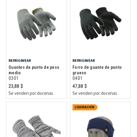
REFRIGIWEAR
REFRIGIWEAR
Guantes de punto de peso
Forro de guante de punto
medio
grueso
0301
0401
23,88 $
47,88 $
Se venden por docenas
Se venden por docenas
LIQUIDACIÓN