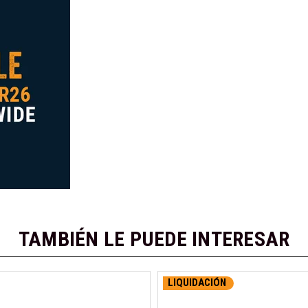
TAMBIÉN LE PUEDE INTERESAR
LIQUIDACIÓN