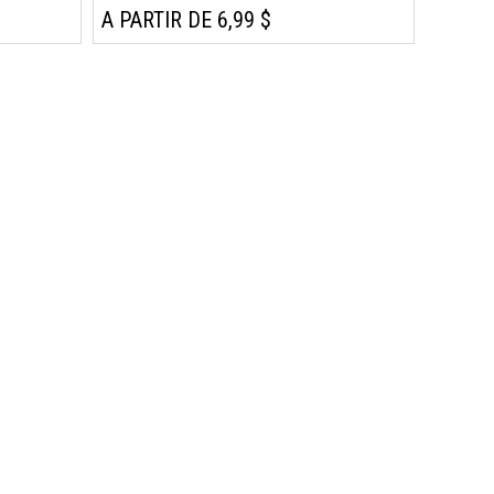
A PARTIR DE 6,99 $