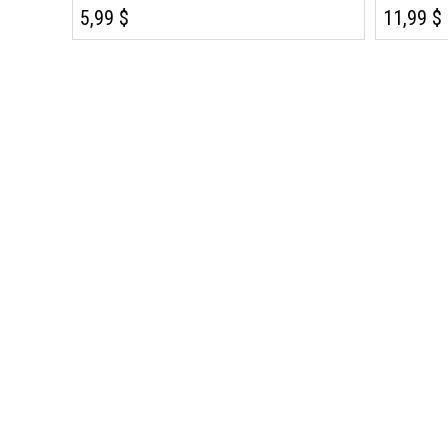
5,99 $
11,99 $