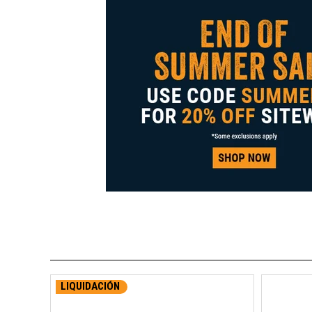
LIQUIDACIÓN