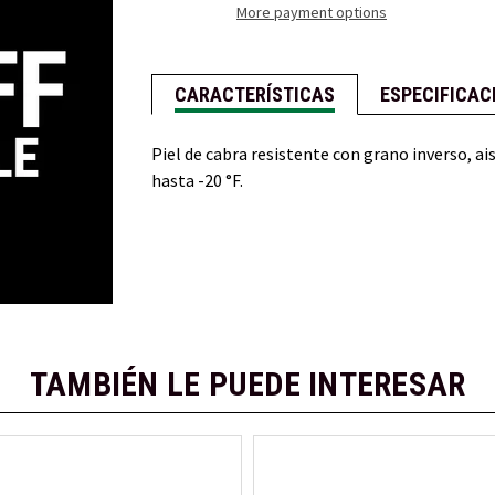
More payment options
CARACTERÍSTICAS
ESPECIFICAC
Piel de cabra resistente con grano inverso, a
hasta -20 °F.
TAMBIÉN LE PUEDE INTERESAR