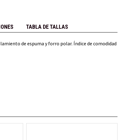
IONES
TABLA DE TALLAS
islamiento de espuma y forro polar. Índice de comodidad