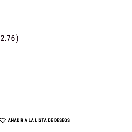
2.76
)
AÑADIR A LA LISTA DE DESEOS