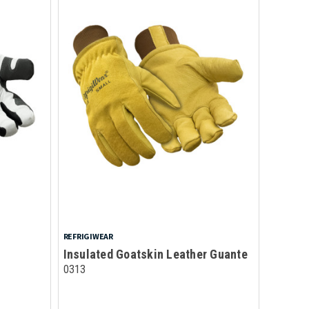
REFRIGIWEAR
Insulated Goatskin Leather Guante
0313