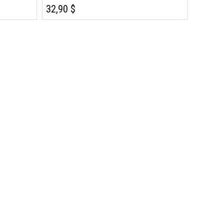
32,90 $