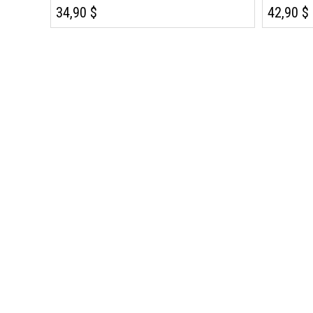
34,90 $
42,90 $