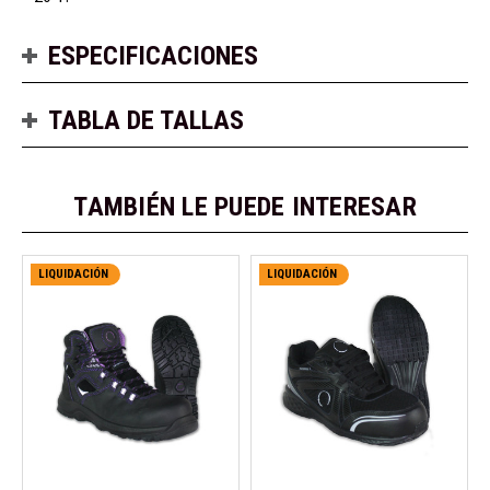
ESPECIFICACIONES
TABLA DE TALLAS
TAMBIÉN LE PUEDE INTERESAR
LIQUIDACIÓN
LIQUIDACIÓN