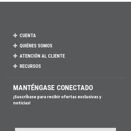
CUENTA
QUIÉNES SOMOS
ATENCIÓN AL CLIENTE
RECURSOS
MANTÉNGASE CONECTADO
¡Suscríbase para recibir ofertas exclusivas y
noticias!
Email