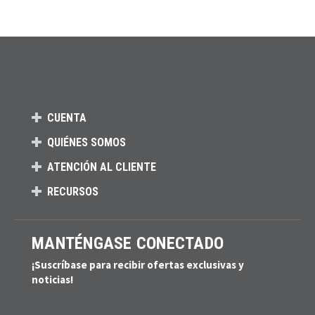
CUENTA
QUIÉNES SOMOS
ATENCIÓN AL CLIENTE
RECURSOS
MANTÉNGASE CONECTADO
¡Suscríbase para recibir ofertas exclusivas y
noticias!