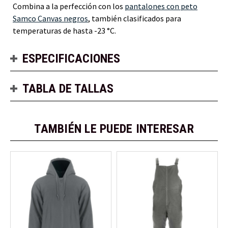
Combina a la perfección con los
pantalones con peto
Samco Canvas negros
, también clasificados para
temperaturas de hasta -23 °C.
ESPECIFICACIONES
TABLA DE TALLAS
TAMBIÉN LE PUEDE INTERESAR