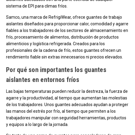
sistema de EPI para climas fríos.
Samco, una marca de RefrigiWear, ofrece guantes de trabajo
aislantes diseñados para proporcionar calor, comodidad y agarre
fiables a los trabajadores de los sectores de almacenamiento en
frío, procesamiento de alimentos, distribución de productos
alimenticios y logística refrigerada. Creados para los
profesionales de la cadena de frío, estos guantes ofrecen un
rendimiento fiable sin extras innecesarios ni precios elevados.
Por qué son importantes los guantes
aislantes en entornos fríos
Las bajas temperaturas pueden reducir la destreza, la fuerza de
agarre y la productividad, al tiempo que aumentan las molestias
de los trabajadores. Unos guantes adecuados ayudan a proteger
las manos del estrés por frío, al tiempo que permiten a los
trabajadores manipular con seguridad herramientas, productos
y equipos a lo largo de la jornada.