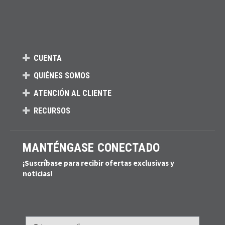
CUENTA
QUIÉNES SOMOS
ATENCIÓN AL CLIENTE
RECURSOS
MANTÉNGASE CONECTADO
¡Suscríbase para recibir ofertas exclusivas y
noticias!
Email