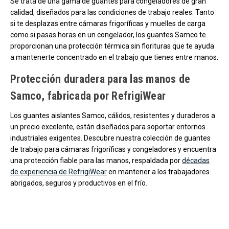
Se trata de una gama de guantes para congeladores de gran
calidad, diseñados para las condiciones de trabajo reales. Tanto
si te desplazas entre cámaras frigoríficas y muelles de carga
como si pasas horas en un congelador, los guantes Samco te
proporcionan una protección térmica sin florituras que te ayuda
a mantenerte concentrado en el trabajo que tienes entre manos.
Protección duradera para las manos de
Samco, fabricada por RefrigiWear
Los guantes aislantes Samco, cálidos, resistentes y duraderos a
un precio excelente, están diseñados para soportar entornos
industriales exigentes. Descubre nuestra colección de guantes
de trabajo para cámaras frigoríficas y congeladores y encuentra
una protección fiable para las manos, respaldada por
décadas
de experiencia de RefrigiWear
en mantener a los trabajadores
abrigados, seguros y productivos en el frío.