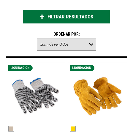
FILTRAR RESULTADOS
ORDENAR POR:
LIQUIDACIÓN
LIQUIDACIÓN