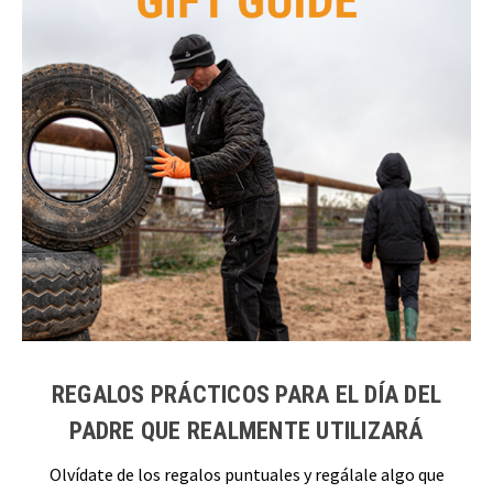
REGALOS PRÁCTICOS PARA EL DÍA DEL
PADRE QUE REALMENTE UTILIZARÁ
Olvídate de los regalos puntuales y regálale algo que