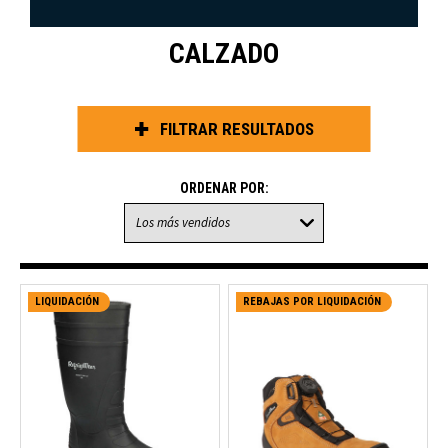
CALZADO
FILTRAR RESULTADOS
ORDENAR POR:
LIQUIDACIÓN
REBAJAS POR LIQUIDACIÓN