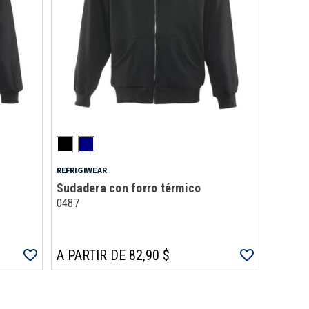
REFRIGIWEAR
Sudadera con forro térmico
0487
A PARTIR DE 82,90 $