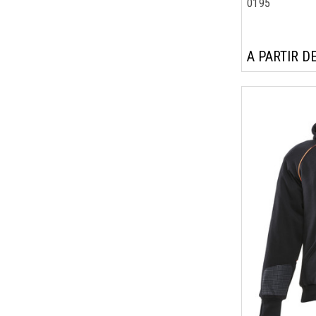
0195
A PARTIR DE