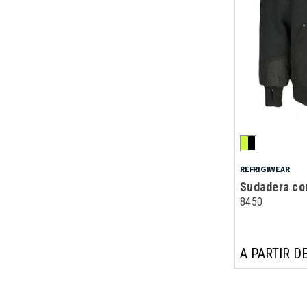
REFRIGIWEAR
Sudadera co
8450
A PARTIR DE