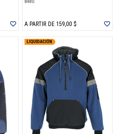
8480
A PARTIR DE 159,00 $
LIQUIDACIÓN