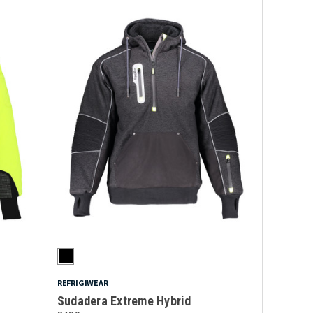
REFRIGIWEAR
Sudadera Extreme Hybrid