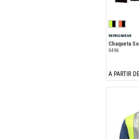
REFRIGIWEAR
Chaqueta Sof
0496
A PARTIR DE