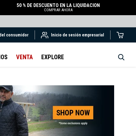
50 % DE DESCUENTO EN LA LIQUIDACIÓN
COMPRAR AHORA
 del consumidor
Inicio de sesión empresarial
IOS
VENTA
EXPLORE