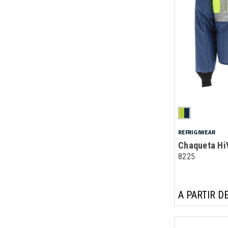
REFRIGIWEAR
Chaqueta Hi
8225
A PARTIR DE