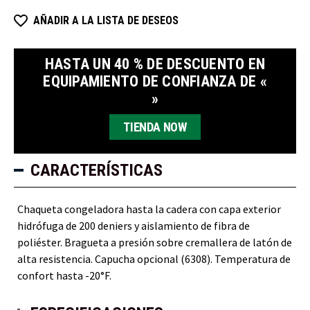
AÑADIR A LA LISTA DE DESEOS
HASTA UN 40 % DE DESCUENTO EN
EQUIPAMIENTO DE CONFIANZA DE «
»
TIENDA NOW
CARACTERÍSTICAS
Chaqueta congeladora hasta la cadera con capa exterior
hidrófuga de 200 deniers y aislamiento de fibra de
poliéster. Bragueta a presión sobre cremallera de latón de
alta resistencia. Capucha opcional (6308). Temperatura de
confort hasta -20°F.