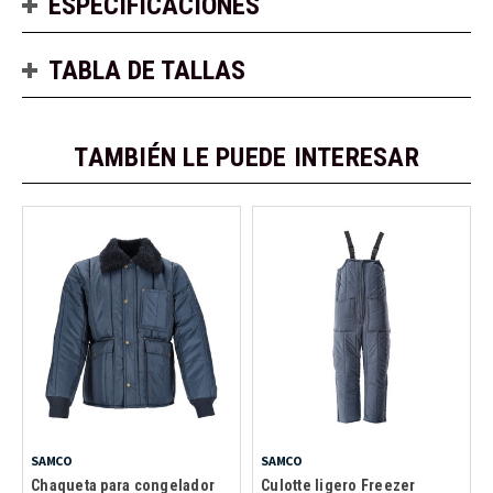
ESPECIFICACIONES
TABLA DE TALLAS
TAMBIÉN LE PUEDE INTERESAR
SAMCO
SAMCO
Chaqueta para congelador
Culotte ligero Freezer