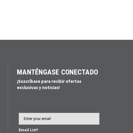
MANTÉNGASE CONECTADO
¡Suscríbase para recibir ofertas
exclusivas y noticias!
Email
Email List*