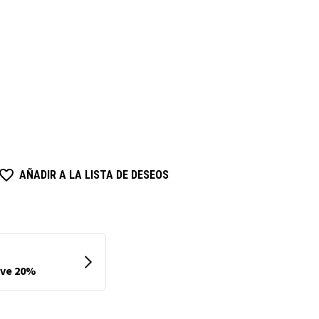
AÑADIR A LA LISTA DE DESEOS