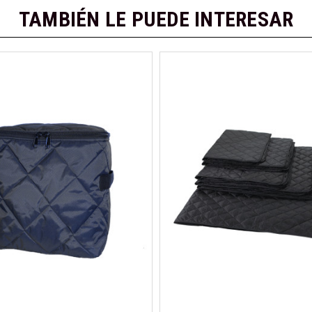
TAMBIÉN LE PUEDE INTERESAR