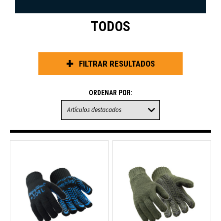
TODOS
FILTRAR RESULTADOS
ORDENAR POR: