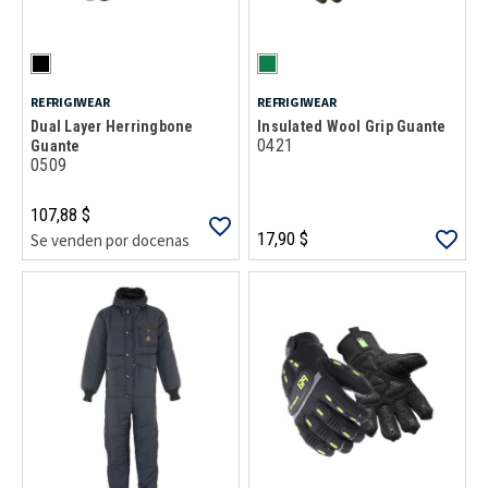
REFRIGIWEAR
REFRIGIWEAR
Dual Layer Herringbone
Insulated Wool Grip Guante
0421
Guante
0509
107,88 $
17,90 $
Se venden por docenas