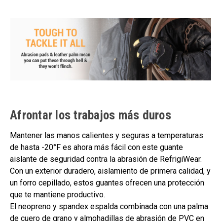
Afrontar los trabajos más duros
Mantener las manos calientes y seguras a temperaturas
de hasta -20°F es ahora más fácil con este guante
aislante de seguridad contra la abrasión de RefrigiWear.
Con un exterior duradero, aislamiento de primera calidad, y
un forro cepillado, estos guantes ofrecen una protección
que te mantiene productivo.
El neopreno y spandex espalda combinada con una palma
de cuero de grano y almohadillas de abrasión de PVC en