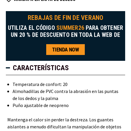
REBAJAS DE FIN DE VERANO
UTILIZA EL CÓDIGO
SUMMER26
PARA OBTENER
UN 20 % DE DESCUENTO EN TODA LA WEB DE
TIENDA NOW
CARACTERÍSTICAS
Temperatura de confort: 20
Almohadillas de PVC contra la abrasión en las puntas
de los dedos y la palma
Puño ajustable de neopreno
Mantenga el calor sin perder la destreza. Los guantes
aislantes a menudo dificultan la manipulación de objetos