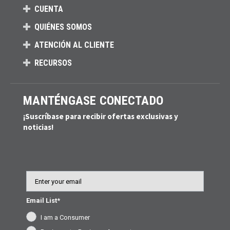
CUENTA
QUIÉNES SOMOS
ATENCIÓN AL CLIENTE
RECURSOS
MANTÉNGASE CONECTADO
¡Suscríbase para recibir ofertas exclusivas y
noticias!
Email
Email List*
I am a Consumer