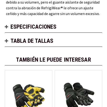
debido a su volumen, pero el guante aislante de seguridad
contra la abrasión de RefrigiWear® le ofrece un ajuste
ceñido y más capacidad de agarre sin un volumen excesivo.
ESPECIFICACIONES
TABLA DE TALLAS
TAMBIÉN LE PUEDE INTERESAR