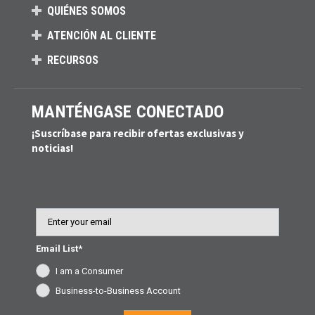
QUIÉNES SOMOS
ATENCIÓN AL CLIENTE
RECURSOS
MANTÉNGASE CONECTADO
¡Suscríbase para recibir ofertas exclusivas y
noticias!
Email
Email List*
I am a Consumer
Business-to-Business Account