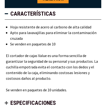
CARACTERÍSTICAS
Hoja resistente de acero al carbono de alta calidad
Apto para lavavajillas para eliminar la contaminación
cruzada
Se venden en paquetes de 10
El cortador de cajas Value es una forma sencilla de
garantizar la seguridad de su personal y sus productos. La
cuchilla empotrada evita el contacto con los dedos y el
contenido de la caja, eliminando costosas lesiones y
costosos daños al producto.
Se venden en paquetes de 10 unidades.
ESPECIFICACIONES