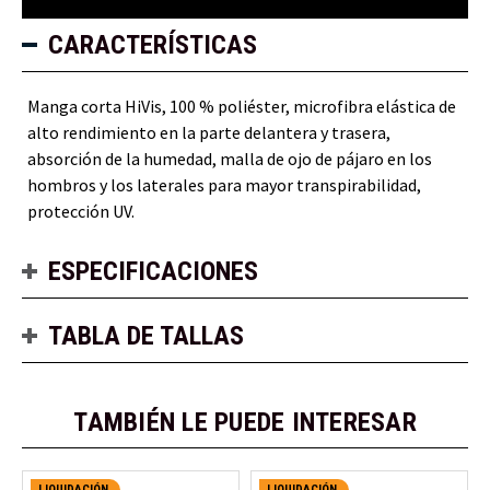
CARACTERÍSTICAS
Manga corta HiVis, 100 % poliéster, microfibra elástica de
alto rendimiento en la parte delantera y trasera,
absorción de la humedad, malla de ojo de pájaro en los
hombros y los laterales para mayor transpirabilidad,
protección UV.
ESPECIFICACIONES
TABLA DE TALLAS
TAMBIÉN LE PUEDE INTERESAR
LIQUIDACIÓN
LIQUIDACIÓN