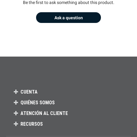
Be the first to ask something about this product.
Ask a question
CUENTA
QUIÉNES SOMOS
ATENCIÓN AL CLIENTE
RECURSOS