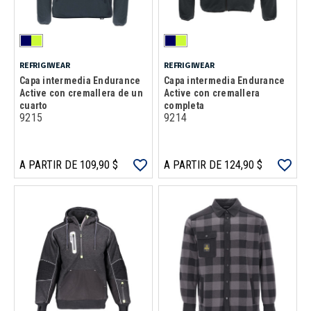
REFRIGIWEAR
REFRIGIWEAR
Capa intermedia Endurance
Capa intermedia Endurance
Active con cremallera de un
Active con cremallera
cuarto
completa
9215
9214
A PARTIR DE 109,90 $
A PARTIR DE 124,90 $