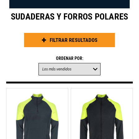
SUDADERAS Y FORROS POLARES
FILTRAR RESULTADOS
ORDENAR POR: