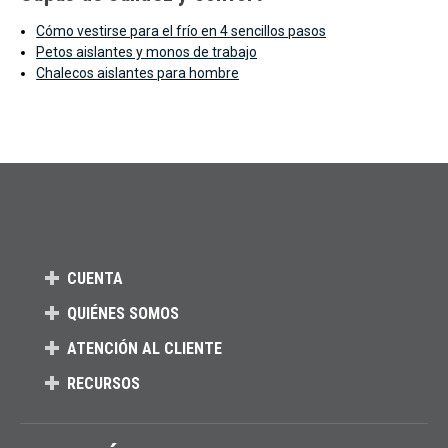
Cómo vestirse para el frío en 4 sencillos pasos
Petos aislantes y monos de trabajo
Chalecos aislantes para hombre
CUENTA
QUIÉNES SOMOS
ATENCIÓN AL CLIENTE
RECURSOS