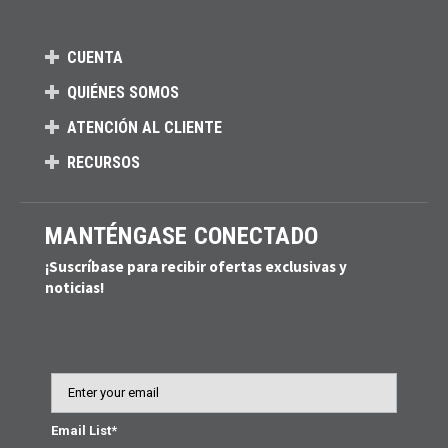
CUENTA
QUIÉNES SOMOS
ATENCIÓN AL CLIENTE
RECURSOS
MANTÉNGASE CONECTADO
¡Suscríbase para recibir ofertas exclusivas y
noticias!
Email
Email List*