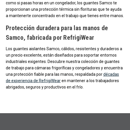
como si pasas horas en un congelador, los guantes Samco te
proporcionan una protección térmica sin florituras que te ayuda
a mantenerte concentrado en el trabajo que tienes entre manos.
Protección duradera para las manos de
Samco, fabricada por RefrigiWear
Los guantes aislantes Samco, cálidos, resistentes y duraderos a
un precio excelente, están diseñados para soportar entornos
industriales exigentes. Descubre nuestra colección de guantes
de trabajo para cámaras frigoríficas y congeladores y encuentra
una protección fiable para las manos, respaldada por
décadas
de experiencia de RefrigiWear
en mantener a los trabajadores
abrigados, seguros y productivos en el frío.