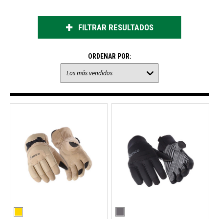
FILTRAR RESULTADOS
ORDENAR POR: