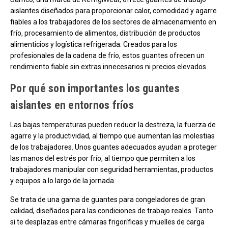
aislantes diseñados para proporcionar calor, comodidad y agarre
fiables a los trabajadores de los sectores de almacenamiento en
frío, procesamiento de alimentos, distribución de productos
alimenticios y logística refrigerada. Creados para los
profesionales de la cadena de frío, estos guantes ofrecen un
rendimiento fiable sin extras innecesarios ni precios elevados.
Por qué son importantes los guantes
aislantes en entornos fríos
Las bajas temperaturas pueden reducir la destreza, la fuerza de
agarre y la productividad, al tiempo que aumentan las molestias
de los trabajadores. Unos guantes adecuados ayudan a proteger
las manos del estrés por frío, al tiempo que permiten a los
trabajadores manipular con seguridad herramientas, productos
y equipos a lo largo de la jornada.
Se trata de una gama de guantes para congeladores de gran
calidad, diseñados para las condiciones de trabajo reales. Tanto
si te desplazas entre cámaras frigoríficas y muelles de carga