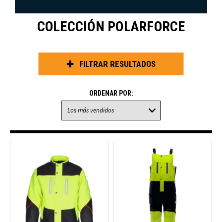
COLECCIÓN POLARFORCE
FILTRAR RESULTADOS
ORDENAR POR: