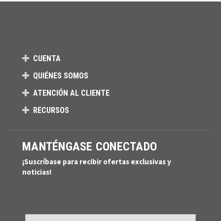
CUENTA
QUIÉNES SOMOS
ATENCIÓN AL CLIENTE
RECURSOS
MANTÉNGASE CONECTADO
¡Suscríbase para recibir ofertas exclusivas y
noticias!
Email