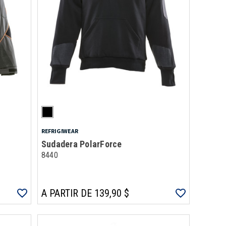
REFRIGIWEAR
Sudadera PolarForce
8440
A PARTIR DE 139,90 $