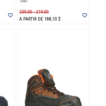
7340
209.00 - 219.00
A PARTIR DE 188,10 $