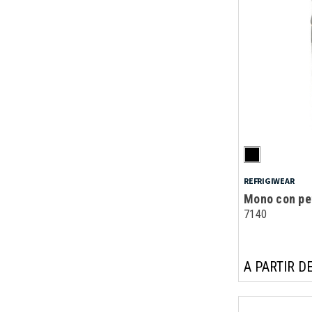
REFRIGIWEAR
Mono con pe
7140
A PARTIR DE