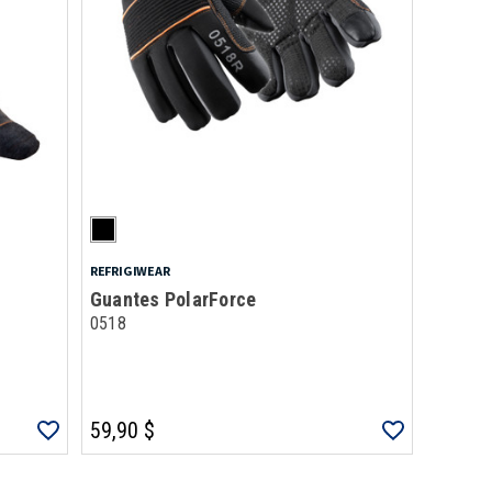
REFRIGIWEAR
Guantes PolarForce
0518
59,90 $