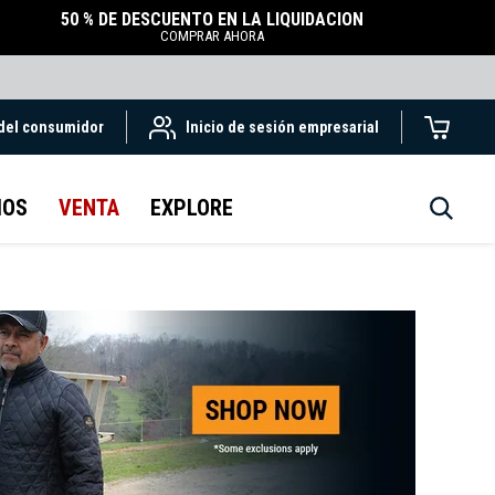
50 % DE DESCUENTO EN LA LIQUIDACIÓN
COMPRAR AHORA
 del consumidor
Inicio de sesión empresarial
IOS
VENTA
EXPLORE