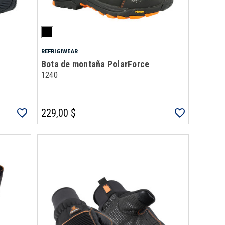
REFRIGIWEAR
Bota de montaña PolarForce
1240
229,00 $