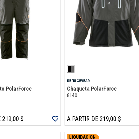
REFRIGIWEAR
to PolarForce
Chaqueta PolarForce
8140
 219,00 $
A PARTIR DE 219,00 $
LIQUIDACIÓN