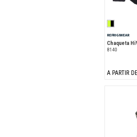
REFRIGIWEAR
Chaqueta Hi
8140
A PARTIR DE