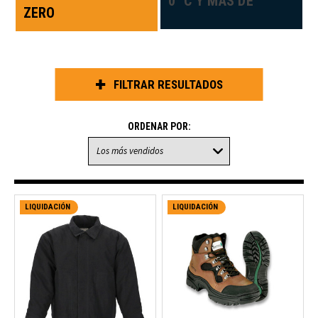
0 °C Y MÁS DE
ZERO
FILTRAR RESULTADOS
ORDENAR POR:
LIQUIDACIÓN
LIQUIDACIÓN