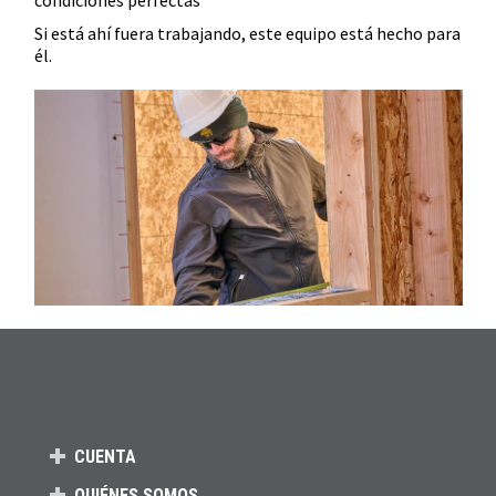
Si está ahí fuera trabajando, este equipo está hecho para
él.
CUENTA
QUIÉNES SOMOS