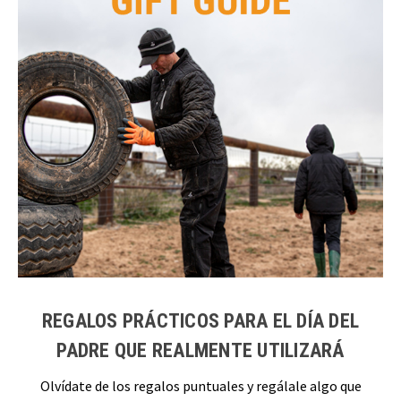
REGALOS PRÁCTICOS PARA EL DÍA DEL
PADRE QUE REALMENTE UTILIZARÁ
Olvídate de los regalos puntuales y regálale algo que