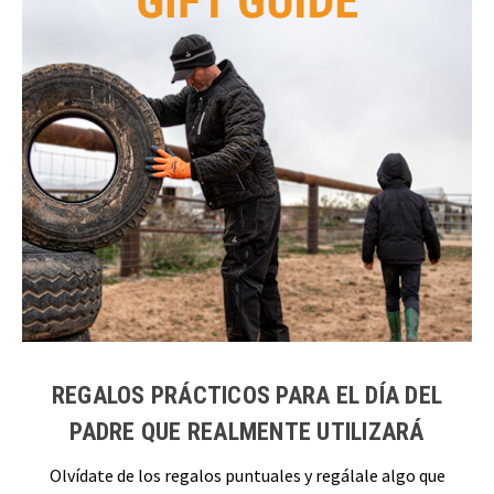
REGALOS PRÁCTICOS PARA EL DÍA DEL
PADRE QUE REALMENTE UTILIZARÁ
Olvídate de los regalos puntuales y regálale algo que