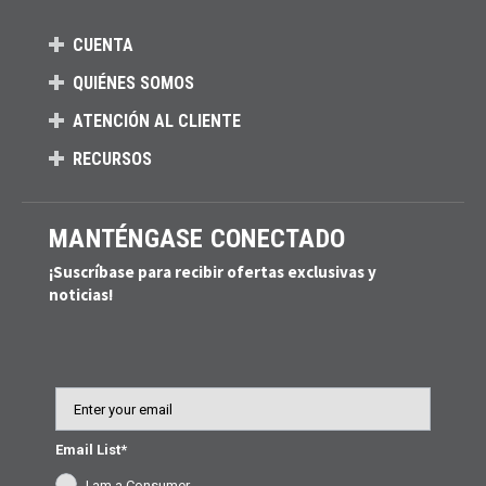
CUENTA
QUIÉNES SOMOS
ATENCIÓN AL CLIENTE
RECURSOS
MANTÉNGASE CONECTADO
¡Suscríbase para recibir ofertas exclusivas y
noticias!
Email
Email List*
I am a Consumer