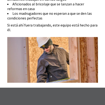
Aficionados al bricolaje que se lanzan a hacer
reformas en casa
Los madrugadores que no esperan a que se den las
condiciones perfectas
Si está ahí fuera trabajando, este equipo está hecho para
él.