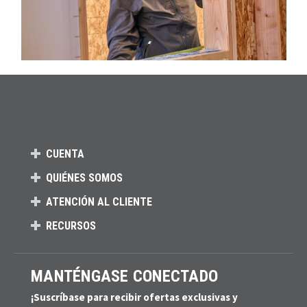
CUENTA
QUIÉNES SOMOS
ATENCIÓN AL CLIENTE
RECURSOS
MANTÉNGASE CONECTADO
¡Suscríbase para recibir ofertas exclusivas y