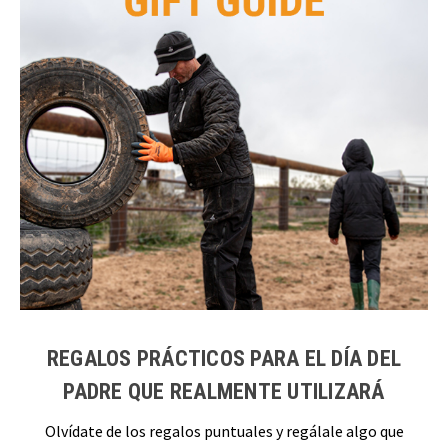
REGALOS PRÁCTICOS PARA EL DÍA DEL
PADRE QUE REALMENTE UTILIZARÁ
Olvídate de los regalos puntuales y regálale algo que