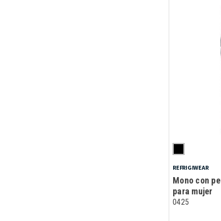
REFRIGIWEAR
Mono con pe
para mujer
0425