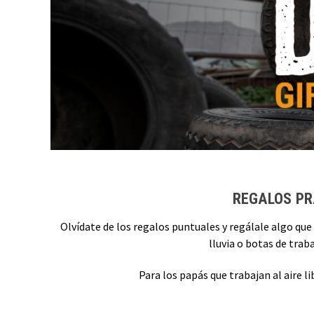
REGALOS PR
Olvídate de los regalos puntuales y regálale algo que
lluvia o botas de trab
Para los papás que trabajan al aire 