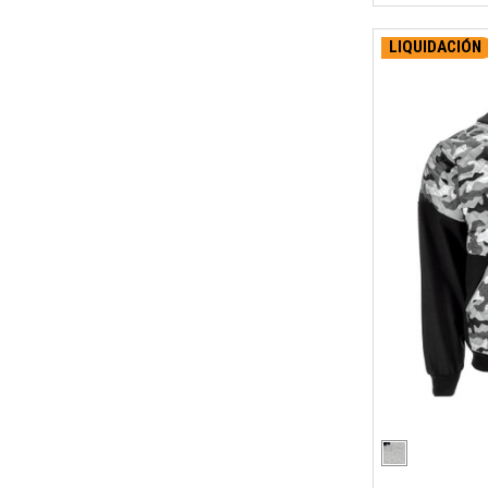
LIQUIDACIÓN