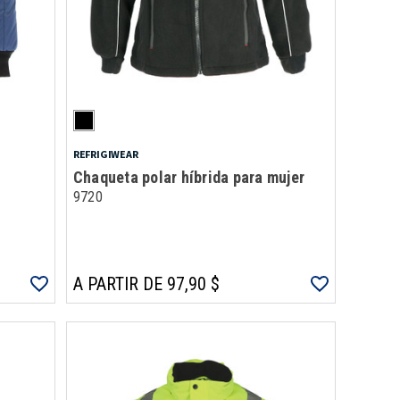
REFRIGIWEAR
Chaqueta polar híbrida para mujer
9720
A PARTIR DE 97,90 $