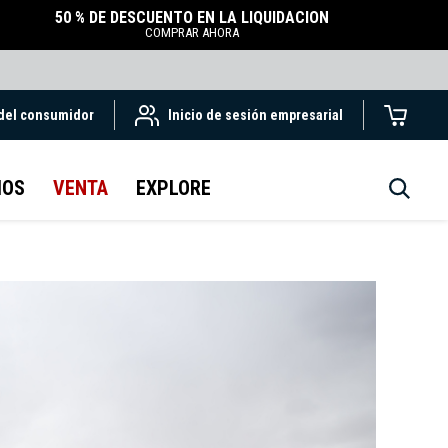
50 % DE DESCUENTO EN LA LIQUIDACIÓN
COMPRAR AHORA
 del consumidor
Inicio de sesión empresarial
IOS
VENTA
EXPLORE