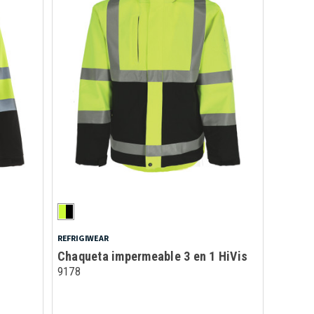
REFRIGIWEAR
Chaqueta impermeable 3 en 1 HiVis
9178