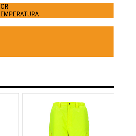
POR
TEMPERATURA