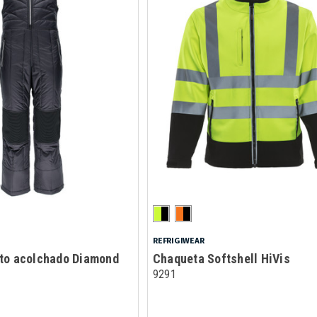
REFRIGIWEAR
to acolchado Diamond
Chaqueta Softshell HiVis
9291