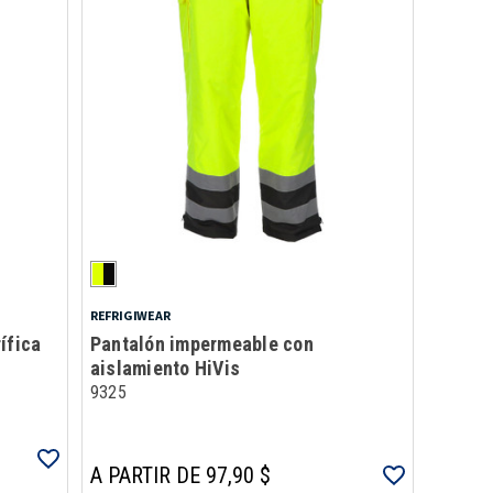
REFRIGIWEAR
ífica
Pantalón impermeable con
aislamiento HiVis
9325
A PARTIR DE 97,90 $