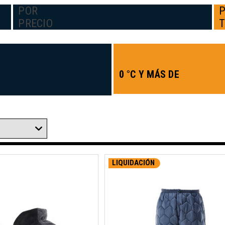
POR
PRECIO
0 °C Y MÁS DE
LIQUIDACIÓN