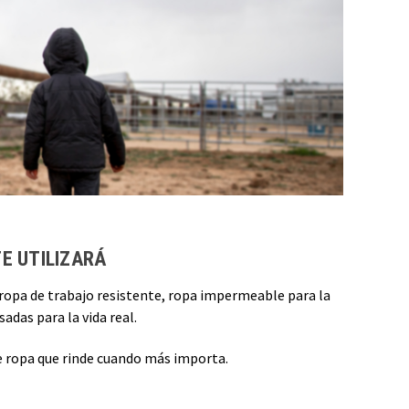
E UTILIZARÁ
, ropa de trabajo resistente, ropa impermeable para la
adas para la vida real.
ce ropa que rinde cuando más importa.