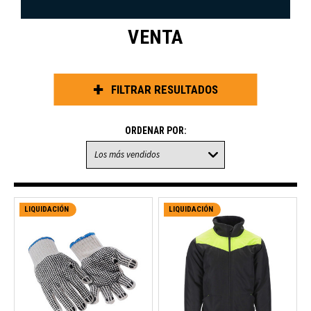
VENTA
FILTRAR RESULTADOS
ORDENAR POR:
LIQUIDACIÓN
LIQUIDACIÓN