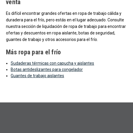
venta
Es difícil encontrar grandes ofertas en ropa de trabajo cálida y
duradera para el frío, pero estás en el lugar adecuado. Consulte
nuestra sección de liquidación de ropa de trabajo para encontrar
ofertas y descuentos en ropa aislante, botas de seguridad,
guantes de trabajo y otros accesorios para el frío.
Más ropa para el frío
Sudaderas térmicas con capucha y aislantes
Botas antideslizantes para congelador
Guantes de trabajo aislantes