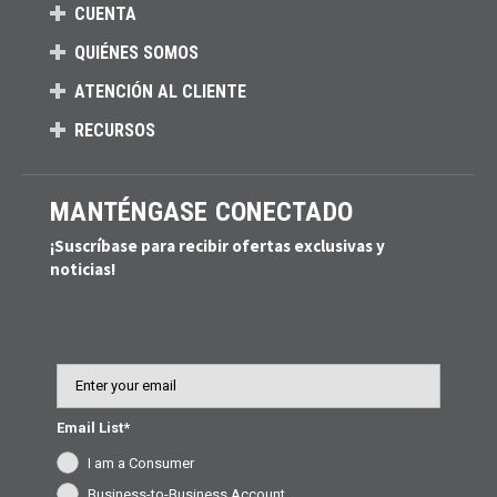
CUENTA
QUIÉNES SOMOS
ATENCIÓN AL CLIENTE
RECURSOS
MANTÉNGASE CONECTADO
¡Suscríbase para recibir ofertas exclusivas y
noticias!
Email
Email List*
I am a Consumer
Business-to-Business Account