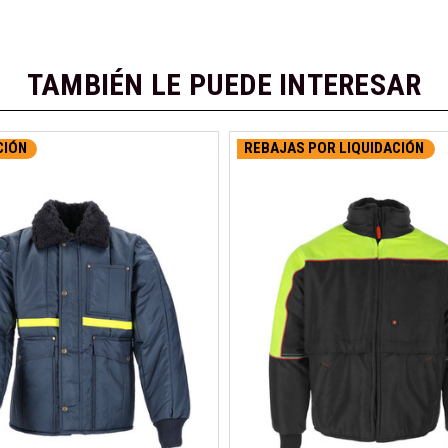
TAMBIÉN LE PUEDE INTERESAR
CIÓN
REBAJAS POR LIQUIDACIÓN