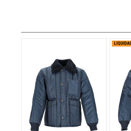
LIQUIDA