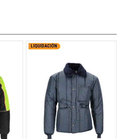
LIQUIDACIÓN