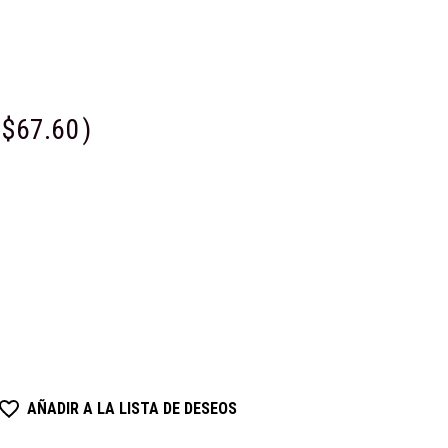
$67.60
)
AÑADIR A LA LISTA DE DESEOS