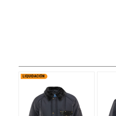
LIQUIDACIÓN