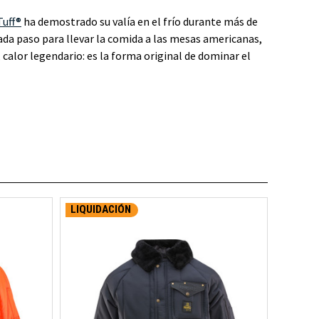
Tuff®
ha demostrado su valía en el frío durante más de
ada paso para llevar la comida a las mesas americanas,
 calor legendario: es la forma original de dominar el
LIQUIDACIÓN