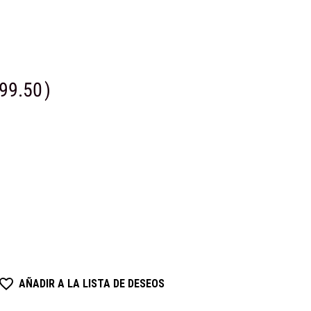
99.50
)
AÑADIR A LA LISTA DE DESEOS