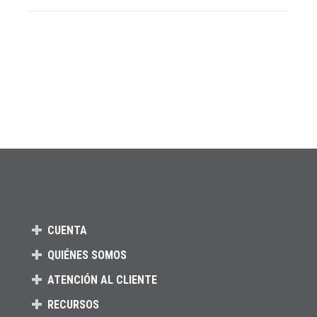
CUENTA
QUIÉNES SOMOS
ATENCIÓN AL CLIENTE
RECURSOS