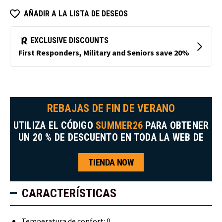
AÑADIR A LA LISTA DE DESEOS
REBAJAS DE FIN DE VERANO
UTILIZA EL CÓDIGO
SUMMER26
PARA OBTENER
UN 20 % DE DESCUENTO EN TODA LA WEB DE
TIENDA NOW
CARACTERÍSTICAS
Temperatura de confort: 0