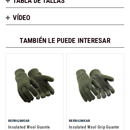
TABLA DE TALLAS
VÍDEO
TAMBIÉN LE PUEDE INTERESAR
REFRIGIWEAR
REFRIGIWEAR
Insulated Wool Guante
Insulated Wool Grip Guante