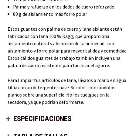
Palma y refuerzo en los dedos de cuero reforzado.
80 g de aislamiento más forro polar
Estos guantes con palma de cuero y lana aislante están
fabricados con lana 100 % Ragg, que proporciona
aislamiento natural y absorción de la humedad, con
aislamiento y forro polar para mayor calidez y comodidad.
Estos cálidos guantes de trabajo también incluyen una
palma de cuero resistente para facilitar el agarre.
Para limpiar tus artículos de lana, lávalos a mano en agua
tibia con un detergente suave. Sécalos colocándolos
planos sobre una superficie. No los cuelgues en la
secadora, ya que podrían deformarse.
ESPECIFICACIONES