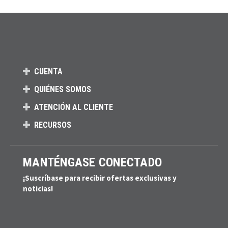
CUENTA
QUIÉNES SOMOS
ATENCIÓN AL CLIENTE
RECURSOS
MANTÉNGASE CONECTADO
¡Suscríbase para recibir ofertas exclusivas y
noticias!