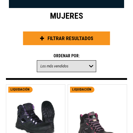
MUJERES
FILTRAR RESULTADOS
ORDENAR POR:
LIQUIDACIÓN
LIQUIDACIÓN