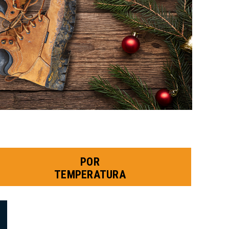
POR
TEMPERATURA