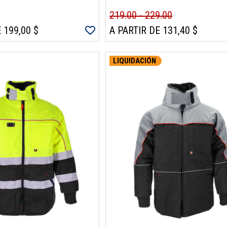
219.00 - 229.00
 199,00 $
A PARTIR DE 131,40 $
LIQUIDACIÓN