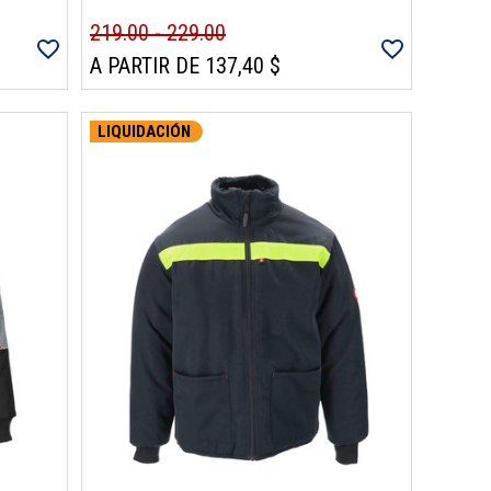
219.00 - 229.00
A PARTIR DE 137,40 $
LIQUIDACIÓN