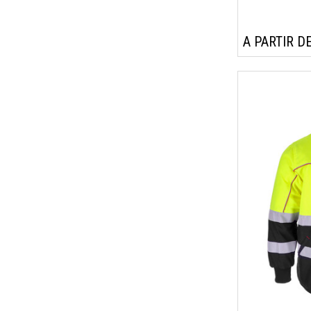
A PARTIR DE