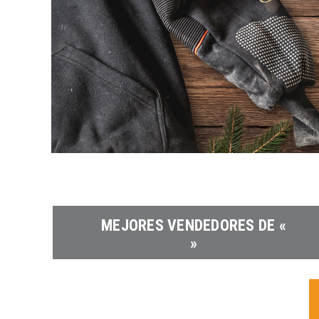
MEJORES VENDEDORES DE «
»