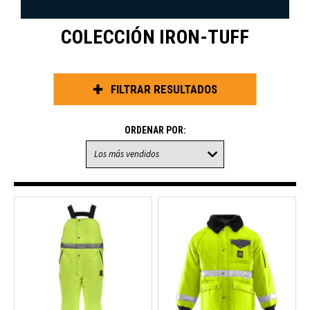
COLECCIÓN IRON-TUFF
FILTRAR RESULTADOS
ORDENAR POR: