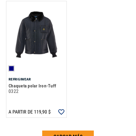
REFRIGIWEAR
Chaqueta polar Iron-Tuff
0322
A PARTIR DE 119,90 $