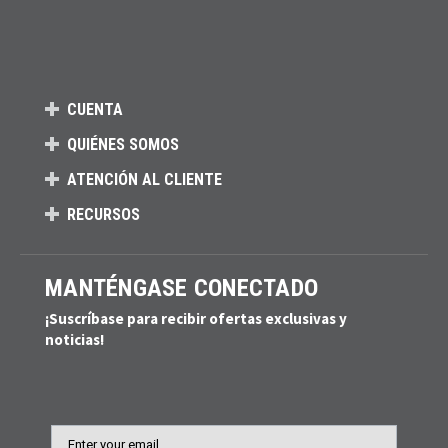
CUENTA
QUIÉNES SOMOS
ATENCIÓN AL CLIENTE
RECURSOS
MANTÉNGASE CONECTADO
¡Suscríbase para recibir ofertas exclusivas y
noticias!
Email