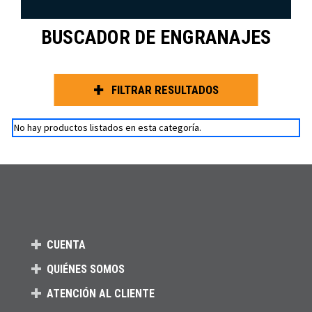
BUSCADOR DE ENGRANAJES
FILTRAR RESULTADOS
No hay productos listados en esta categoría.
CUENTA
QUIÉNES SOMOS
ATENCIÓN AL CLIENTE