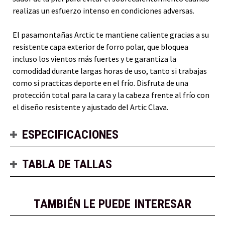
realizas un esfuerzo intenso en condiciones adversas.
El pasamontañas Arctic te mantiene caliente gracias a su
resistente capa exterior de forro polar, que bloquea
incluso los vientos más fuertes y te garantiza la
comodidad durante largas horas de uso, tanto si trabajas
como si practicas deporte en el frío. Disfruta de una
protección total para la cara y la cabeza frente al frío con
el diseño resistente y ajustado del Artic Clava.
ESPECIFICACIONES
TABLA DE TALLAS
TAMBIÉN LE PUEDE INTERESAR