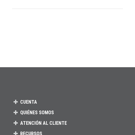
CUENTA
QUIÉNES SOMOS
ATENCIÓN AL CLIENTE
RECURSOS